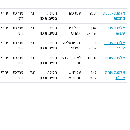
ענת כהן
חטיבת
רגיל
ממלכתי
יהודי
ביניים, תיכון
דתי
מיכל חיה
חטיבת
רגיל
ממלכתי
יהודי
אהרוני
ביניים, תיכון
דתי
יהודית עליזה
חטיבת
רגיל
ממלכתי
יהודי
אפרתי
ביניים, תיכון
דתי
לאה בת שבע
חטיבת
רגיל
ממלכתי
יהודי
יוסיפון
ביניים, תיכון
דתי
עמיחי שי
חטיבת
רגיל
ממלכתי
יהודי
יומטוביאן
ביניים, תיכון
דתי