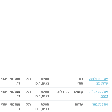
חטיבת
רגיל
ממלכתי
יהודי
ביניים, תיכון
דתי
ם
סמדר לרנר
חטיבת
רגיל
ממלכתי
יהודי
ביניים, תיכון
דתי
חטיבת
רגיל
ממלכתי
יהודי
ביניים, תיכון
דתי