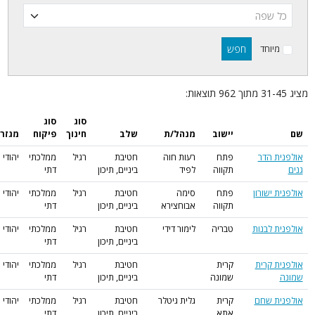
סוג
סוג
מנהל/ת
שלב
חינוך
פיקוח
מגזר
רעות חוה
חטיבת
רגיל
ממלכתי
יהודי
לפיד
ביניים, תיכון
דתי
סימה
חטיבת
רגיל
ממלכתי
יהודי
אבוחצירא
ביניים, תיכון
דתי
לימור דידי
חטיבת
רגיל
ממלכתי
יהודי
ביניים, תיכון
דתי
חטיבת
רגיל
ממלכתי
יהודי
ביניים, תיכון
דתי
גלית גיטלר
חטיבת
רגיל
ממלכתי
יהודי
ביניים, תיכון
דתי