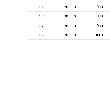
רגיל
ממלכתי
ערבי
רגיל
ממלכתי
ערבי
רגיל
ממלכתי
ערבי
מיוחד
ממלכתי
ערבי