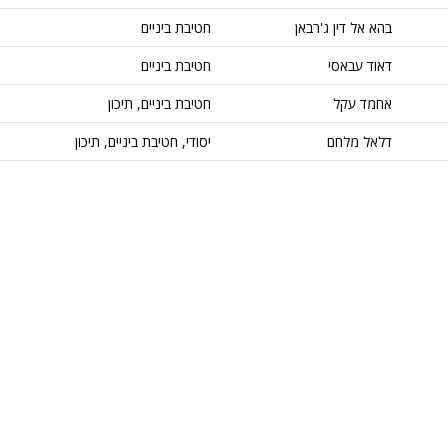
בהא אל דין ג'רבאן
חטיבת ביניים
דאוד עבאסי
חטיבת ביניים
אחמד עקל
חטיבת ביניים, תיכון
דלאל מלחם
יסודי, חטיבת ביניים, תיכון