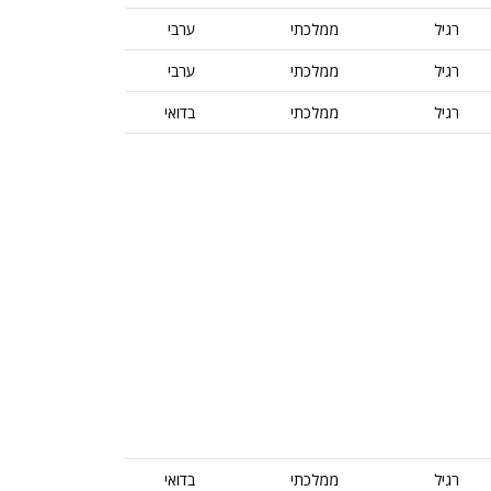
רגיל
ממלכתי
ערבי
רגיל
ממלכתי
ערבי
רגיל
ממלכתי
בדואי
רגיל
ממלכתי
בדואי