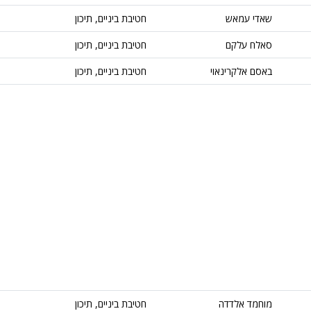
שאדי עמאש
חטיבת ביניים, תיכון
סאלח עלקם
חטיבת ביניים, תיכון
באסם אלקרינאוי
חטיבת ביניים, תיכון
מוחמד אלדדה
חטיבת ביניים, תיכון