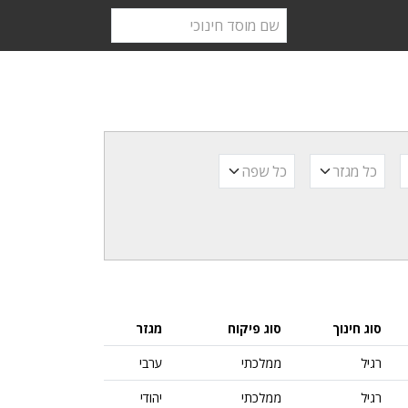
מגזר
שפה
סוג חינוך
סוג פיקוח
מגזר
רגיל
ממלכתי
ערבי
רגיל
ממלכתי
יהודי