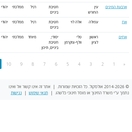
»
...
20
19
18
17
16
15
14
13