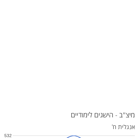
מיצ"ב - הישגים לימודיים
אנגלית ח'
532