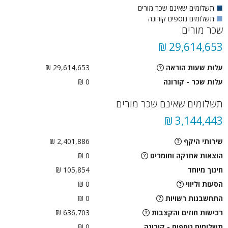
■
תשלומים שאינם שכר מורים
■
תשלומים נוספים קורונה
שכר מורים
29,614,653 ₪
עלות שעות הוראה
29,614,653 ₪
עלות שכר - קורונה
0 ₪
תשלומים שאינם שכר מורים
3,144,443 ₪
שירותי היקף
2,401,886 ₪
הוצאות אחזקה וחומרים
0 ₪
חינוך מיוחד
105,854 ₪
הסעות וליווי
0
₪
התחשבנות רשויות
0
₪
רכישות חוזים והקצבות
636,703 ₪
תשלומים נוספים - קורונה
0 ₪