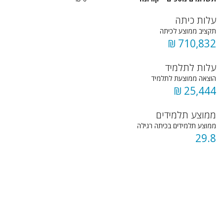
עלות כיתה
תקציב ממוצע לכיתה
710,832 ₪
עלות לתלמיד
הוצאה ממוצעת לתלמיד
25,444 ₪
ממוצע תלמידים
ממוצע תלמידים בכיתה רגילה
29.8