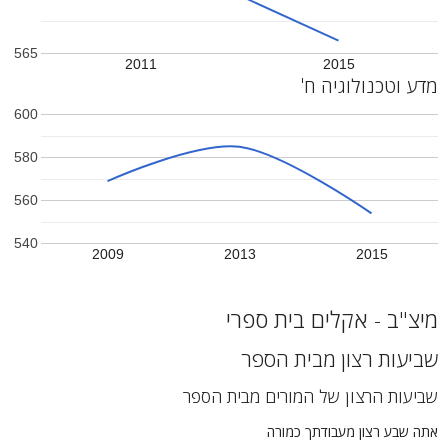
565
2011
2015
מדע וטכנולוגיה ח'
600
580
560
540
2009
2013
2015
מיצ"ב - אקלים בית ספרי
שביעות רצון מבית הספר
שביעות הרצון של המורים מבית הספר
אתה שבע רצון מעבודתך כמורה