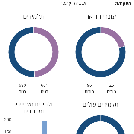
מפקח/ת
אביבה (ויוי) עטרי
עובדי הוראה
תלמידים
680
661
96
26
מורים
מורות
בנים
בנות
תלמידים עולים
תלמידים מצטיינים
ומחוננים
200
150