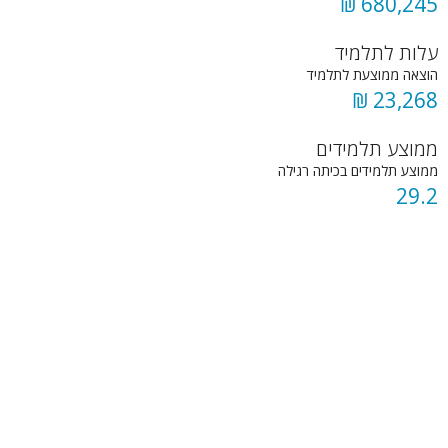
680,245 ₪
עלות לתלמיד
הוצאה ממוצעת לתלמיד
23,268 ₪
ממוצע תלמידים
ממוצע תלמידים בכיתה רגילה
29.2