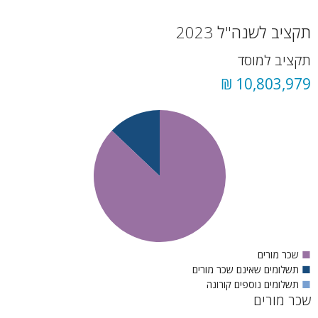
תקציב לשנה"ל 2023
תקציב למוסד
10,803,979 ₪
■
שכר מורים
■
תשלומים שאינם שכר מורים
■
תשלומים נוספים קורונה
שכר מורים