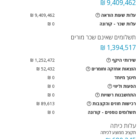
9,409,462 ₪
עלות שעות הוראה
9,409,462 ₪
עלות שכר - קורונה
0 ₪
תשלומים שאינם שכר מורים
1,394,517 ₪
שירותי היקף
1,252,472 ₪
הוצאות אחזקה וחומרים
52,432 ₪
חינוך מיוחד
0 ₪
הסעות וליווי
0
₪
התחשבנות רשויות
0
₪
רכישות חוזים והקצבות
89,613 ₪
תשלומים נוספים - קורונה
0 ₪
עלות כיתה
תקציב ממוצע לכיתה