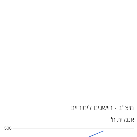
מיצ"ב - הישגים לימודיים
אנגלית ח'
500