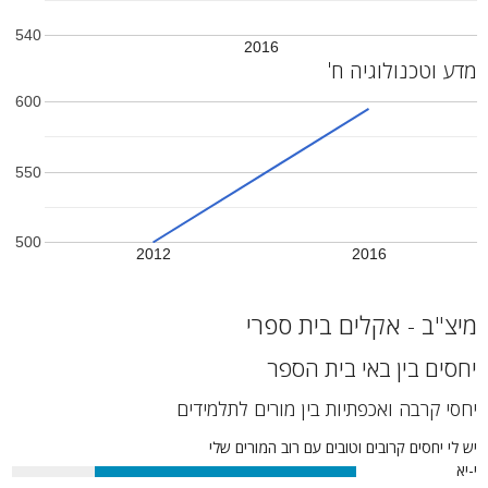
540
2016
מדע וטכנולוגיה ח'
600
550
500
2012
2016
מיצ"ב - אקלים בית ספרי
יחסים בין באי בית הספר
יחסי קרבה ואכפתיות בין מורים לתלמידים
יש לי יחסים קרובים וטובים עם רוב המורים שלי
י-יא
76%