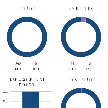
עובדי הוראה
תלמידים
292
0
44
2
מורים
מורות
בנים
בנות
תלמידים עולים
תלמידים מצטיינים
ומחוננים
1.…
0.…