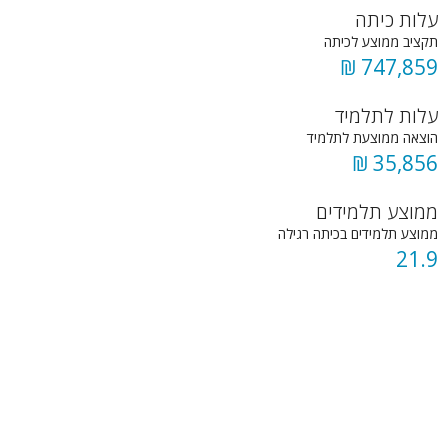
עלות כיתה
תקציב ממוצע לכיתה
747,859 ₪
עלות לתלמיד
הוצאה ממוצעת לתלמיד
35,856 ₪
ממוצע תלמידים
ממוצע תלמידים בכיתה רגילה
21.9