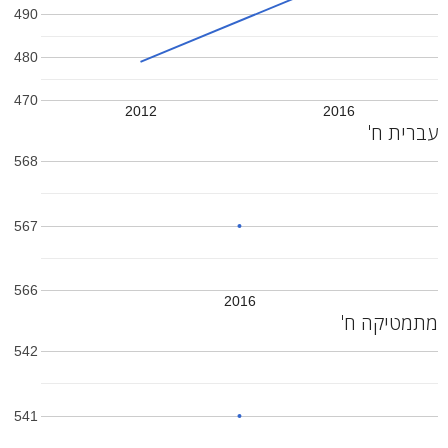
490
480
470
2012
2016
עברית ח'
568
567
566
2016
מתמטיקה ח'
542
541