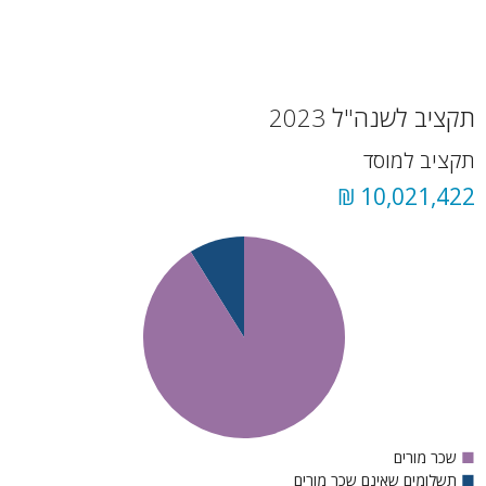
תקציב לשנה"ל 2023
תקציב למוסד
10,021,422 ₪
■
שכר מורים
■
תשלומים שאינם שכר מורים