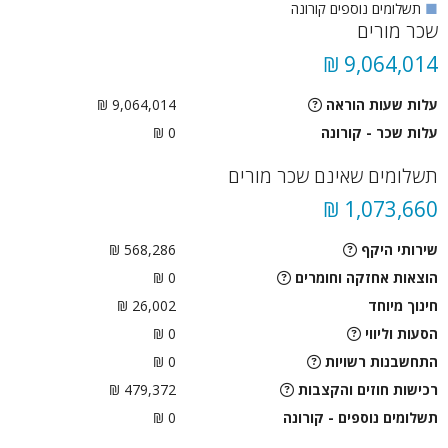
■
תשלומים נוספים קורונה
שכר מורים
9,064,014 ₪
עלות שעות הוראה
9,064,014 ₪
עלות שכר - קורונה
0 ₪
תשלומים שאינם שכר מורים
1,073,660 ₪
שירותי היקף
568,286 ₪
הוצאות אחזקה וחומרים
0 ₪
חינוך מיוחד
26,002 ₪
הסעות וליווי
0
₪
התחשבנות רשויות
0
₪
רכישות חוזים והקצבות
479,372 ₪
תשלומים נוספים - קורונה
0 ₪