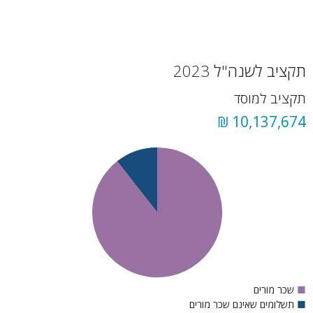
תקציב לשנה"ל 2023
תקציב למוסד
10,137,674 ₪
■
שכר מורים
■
תשלומים שאינם שכר מורים