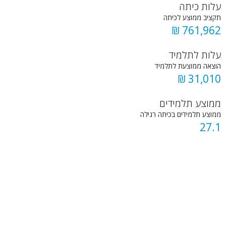
עלות כיתה
תקציב ממוצע לכיתה
761,962 ₪
עלות לתלמיד
הוצאה ממוצעת לתלמיד
31,010 ₪
ממוצע תלמידים
ממוצע תלמידים בכיתה רגילה
27.1