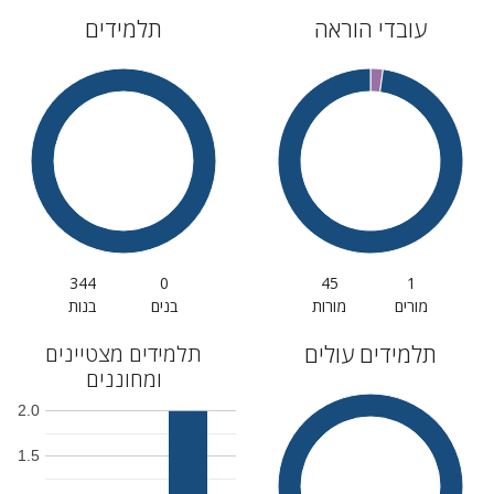
עובדי הוראה
תלמידים
344
0
45
1
מורים
מורות
בנים
בנות
תלמידים עולים
תלמידים מצטיינים
ומחוננים
2.0
1.5