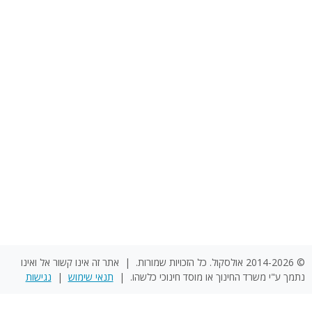
© 2014-2026 אולסקול. כל הזכויות שמורות. | אתר זה אינו קשור אל ואינו
נתמך ע"י משרד החינוך או מוסד חינוכי כלשהו. |
תנאי שימוש
|
נגישות