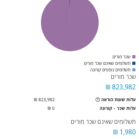
■
שכר מורים
■
תשלומים שאינם שכר מורים
■
תשלומים נוספים קורונה
שכר מורים
823,982 ₪
עלות שעות הוראה
823,982 ₪
עלות שכר - קורונה
0 ₪
תשלומים שאינם שכר מורים
1,980 ₪