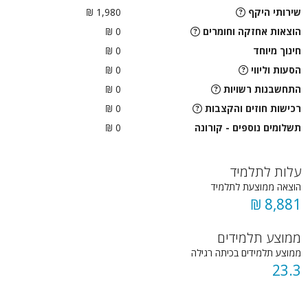
שירותי היקף
1,980 ₪
הוצאות אחזקה וחומרים
0 ₪
חינוך מיוחד
0 ₪
הסעות וליווי
0
₪
התחשבנות רשויות
0
₪
רכישות חוזים והקצבות
0 ₪
תשלומים נוספים - קורונה
0 ₪
עלות לתלמיד
הוצאה ממוצעת לתלמיד
8,881 ₪
ממוצע תלמידים
ממוצע תלמידים בכיתה רגילה
23.3