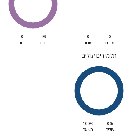
0
93
0
0
מורים
מורות
בנים
בנות
תלמידים עולים
100%
0%
עולים
השאר