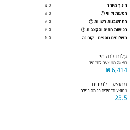
חינוך מיוחד
0 ₪
הסעות וליווי
0
₪
התחשבנות רשויות
0
₪
רכישות חוזים והקצבות
0 ₪
תשלומים נוספים - קורונה
0 ₪
עלות לתלמיד
הוצאה ממוצעת לתלמיד
6,414 ₪
ממוצע תלמידים
ממוצע תלמידים בכיתה רגילה
23.5