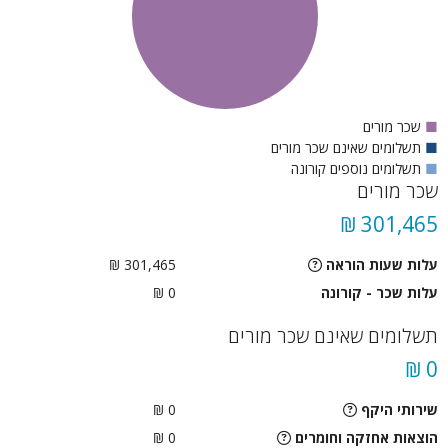
■
שכר מורים
■
תשלומים שאינם שכר מורים
■
תשלומים נוספים קורונה
שכר מורים
301,465 ₪
עלות שעות הוראה
301,465 ₪
עלות שכר - קורונה
0 ₪
תשלומים שאינם שכר מורים
0 ₪
שירותי היקף
0 ₪
הוצאות אחזקה וחומרים
0 ₪