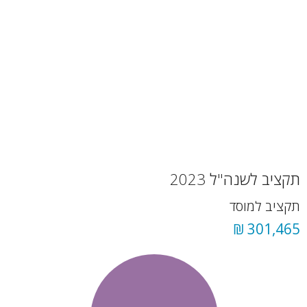
תקציב לשנה"ל 2023
תקציב למוסד
301,465 ₪