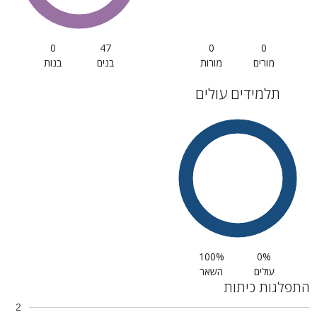
0
47
0
0
מורים
מורות
בנים
בנות
תלמידים עולים
100%
0%
עולים
השאר
התפלגות כיתות
2