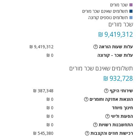
■
שכר מורים
■
תשלומים שאינם שכר מורים
■
תשלומים נוספים קורונה
שכר מורים
9,419,312 ₪
עלות שעות הוראה
9,419,312 ₪
עלות שכר - קורונה
0 ₪
תשלומים שאינם שכר מורים
932,728 ₪
שירותי היקף
387,348 ₪
הוצאות אחזקה וחומרים
0 ₪
חינוך מיוחד
0 ₪
הסעות וליווי
0
₪
התחשבנות רשויות
0
₪
רכישות חוזים והקצבות
545,380 ₪