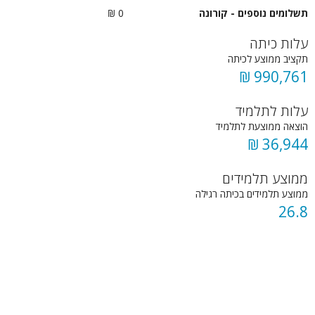
תשלומים נוספים - קורונה
0 ₪
עלות כיתה
תקציב ממוצע לכיתה
990,761 ₪
עלות לתלמיד
הוצאה ממוצעת לתלמיד
36,944 ₪
ממוצע תלמידים
ממוצע תלמידים בכיתה רגילה
26.8