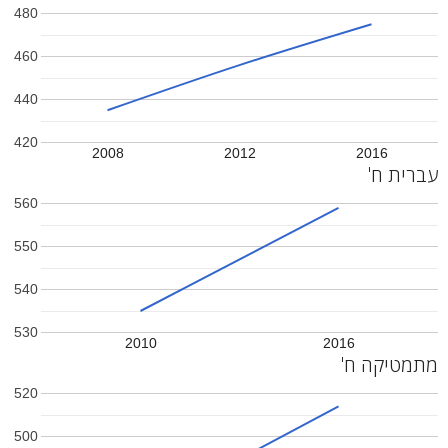
480
460
440
420
2008
2012
2016
עברית ח'
560
550
540
530
2010
2016
מתמטיקה ח'
520
500