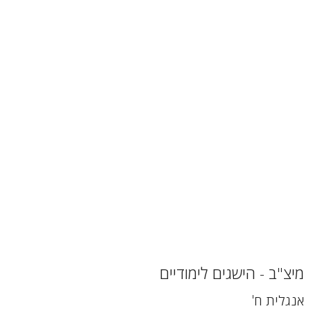
מיצ"ב - הישגים לימודיים
אנגלית ח'