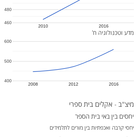
480
460
2010
2016
מדע וטכנולוגיה ח'
600
500
400
2008
2012
2016
מיצ"ב - אקלים בית ספרי
יחסים בין באי בית הספר
יחסי קרבה ואכפתיות בין מורים לתלמידים