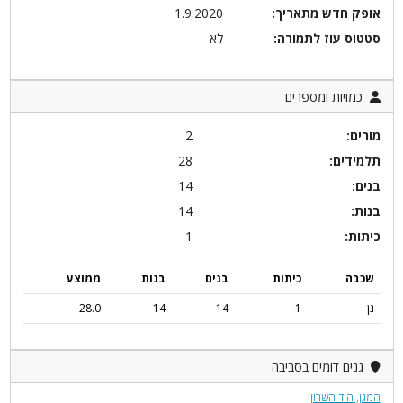
אופק חדש מתאריך:
1.9.2020
סטטוס עוז לתמורה:
לא
כמויות ומספרים
מורים:
2
תלמידים:
28
בנים:
14
בנות:
14
כיתות:
1
שכבה
כיתות
בנים
בנות
ממוצע
גן
1
14
14
28.0
גנים דומים בסביבה
המגן, הוד השרון