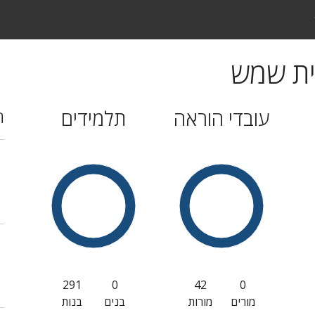
ית שמש
עובדי הוראה
תלמידים
ה
291
0
42
0
מורים
מורות
בנים
בנות