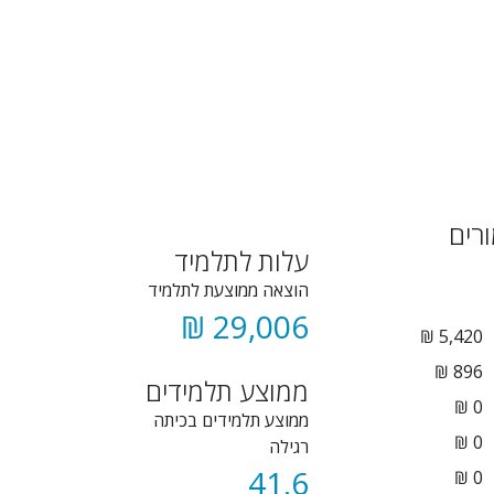
רים
עלות לתלמיד
הוצאה ממוצעת לתלמיד
29,006 ₪
5,420 ₪
896 ₪
ממוצע תלמידים
0 ₪
ממוצע תלמידים בכיתה
₪
0
רגילה
41.6
₪
0