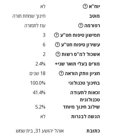
יוח"א
לא
מוטב
חינוך שמחת תורה
רפורמה
עוז לתמורה
חמישון טיפוח חט"ע
3
עשירון טיפוח חט"ע
6
אשכול למ"ס רשות
2
מורים בעלי תואר שני+
2.4%
חציון וותק הוראה
18 שנים
בחינוך טכנולוגי
100.0%
זכאות לתעודה
41.4%
טכנולוגית
שילוב חינוך מיוחד
5.2%
הגשה לבגרות
לא
כתובת
אוהל יהושע 31, בית שמש