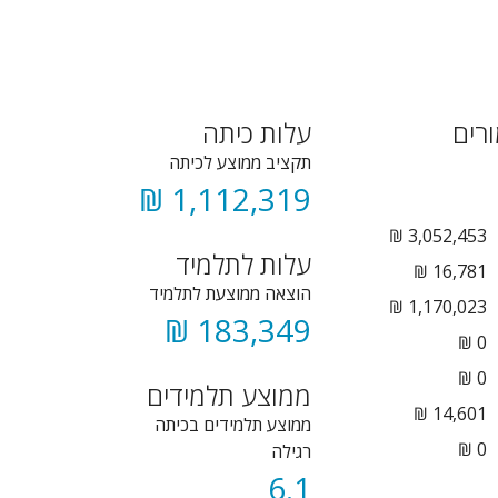
רים
עלות כיתה
תקציב ממוצע לכיתה
1,112,319 ₪
3,052,453 ₪
עלות לתלמיד
16,781 ₪
הוצאה ממוצעת לתלמיד
1,170,023 ₪
183,349 ₪
₪
0
₪
0
ממוצע תלמידים
14,601 ₪
ממוצע תלמידים בכיתה
0 ₪
רגילה
6.1