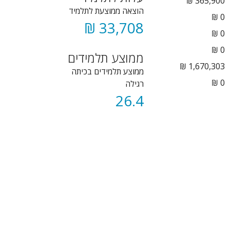
365,900 ₪
הוצאה ממוצעת לתלמיד
0 ₪
33,708 ₪
₪
0
₪
0
ממוצע תלמידים
1,670,303 ₪
ממוצע תלמידים בכיתה
0 ₪
רגילה
26.4