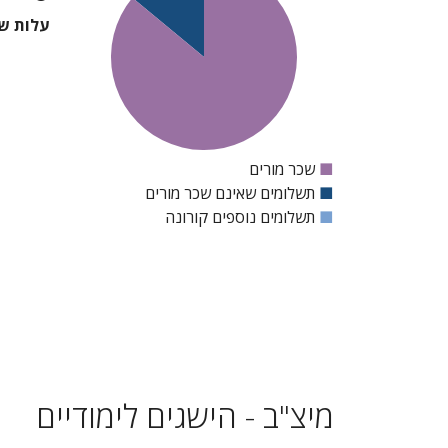
עלות שכ
■
שכר מורים
■
תשלומים שאינם שכר מורים
■
תשלומים נוספים קורונה
מיצ"ב - הישגים לימודיים