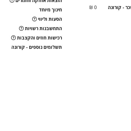
הוצאות אחזקה וחומרים
ר - קורונה
0 ₪
חינוך מיוחד
הסעות וליווי
התחשבנות רשויות
רכישות חוזים והקצבות
תשלומים נוספים - קורונה