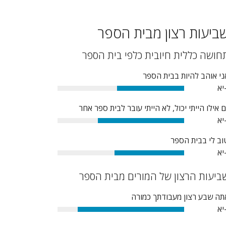
ביעות רצון מבית הספר
חושה כללית חיובית כלפי בית הספר
ני אוהב להיות בבית הספר
יא
53%
ם אילו הייתי יכול, לא הייתי עובר לבית ספר אחר
יא
68%
וב לי בבית הספר
יא
55%
ביעות הרצון של המורים מבית הספר
תה שבע רצון מעבודתך כמורה
יא
84%