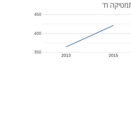
מטיקה ח'
450
400
350
2013
2015