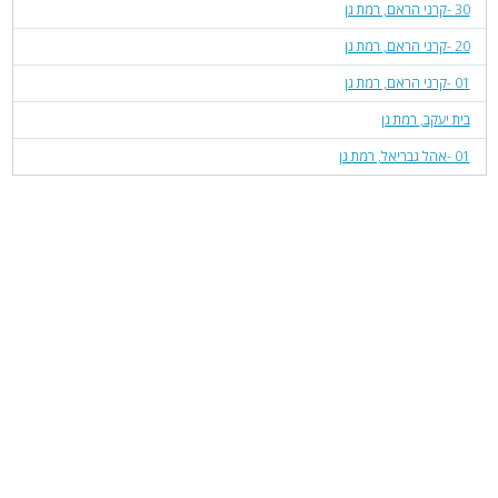
30 -קרני הראם, רמת גן
20 -קרני הראם, רמת גן
01 -קרני הראם, רמת גן
בית יעקב, רמת גן
01 -אהל גבריאל, רמת גן