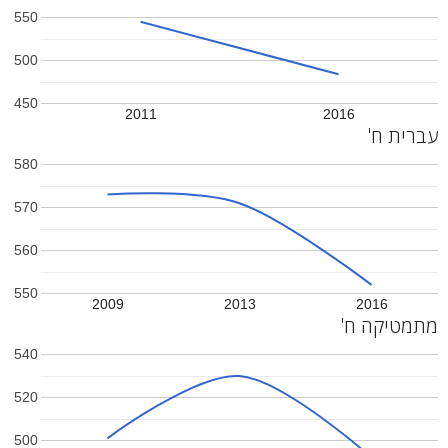
550
500
450
2011
2016
עברית ח'
580
570
560
550
2009
2013
2016
מתמטיקה ח'
540
520
500