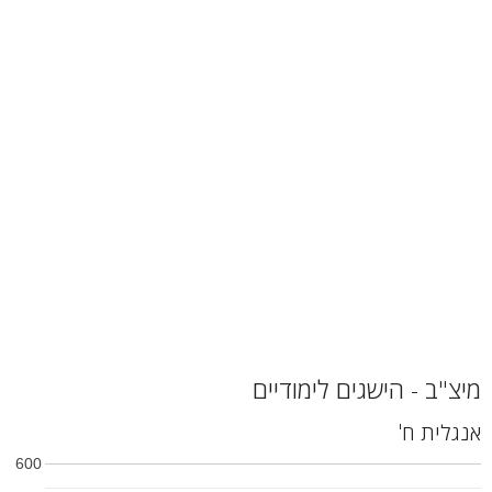
מיצ"ב - הישגים לימודיים
אנגלית ח'
600