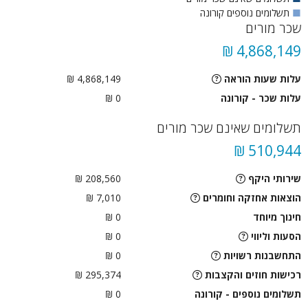
■
תשלומים נוספים קורונה
שכר מורים
4,868,149 ₪
עלות שעות הוראה
4,868,149 ₪
עלות שכר - קורונה
0 ₪
תשלומים שאינם שכר מורים
510,944 ₪
שירותי היקף
208,560 ₪
הוצאות אחזקה וחומרים
7,010 ₪
חינוך מיוחד
0 ₪
הסעות וליווי
0
₪
התחשבנות רשויות
0
₪
רכישות חוזים והקצבות
295,374 ₪
תשלומים נוספים - קורונה
0 ₪