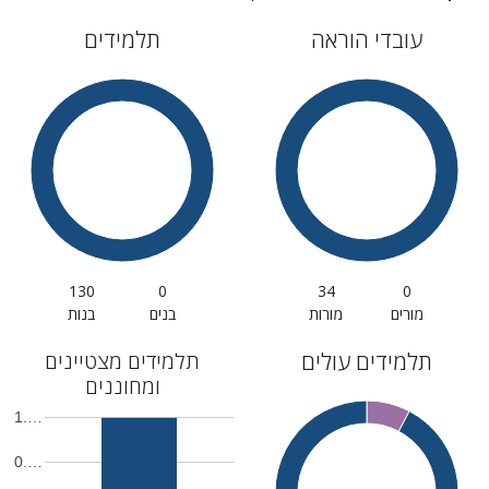
עובדי הוראה
תלמידים
130
0
34
0
מורים
מורות
בנים
בנות
תלמידים עולים
תלמידים מצטיינים
ומחוננים
1.…
0.…