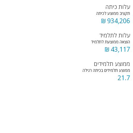
עלות כיתה
תקציב ממוצע לכיתה
934,206 ₪
עלות לתלמיד
הוצאה ממוצעת לתלמיד
43,117 ₪
ממוצע תלמידים
ממוצע תלמידים בכיתה רגילה
21.7