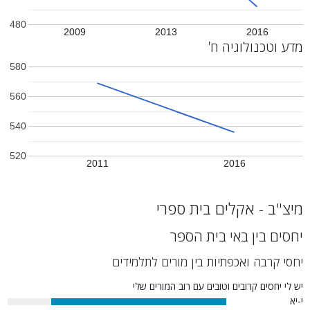
480
2009
2013
2016
מדע וטכנולוגיה ח'
580
560
540
520
2011
2016
מיצ"ב - אקלים בית ספרי
יחסים בין באי בית הספר
יחסי קרבה ואכפתיות בין מורים לתלמידים
יש לי יחסים קרובים וטובים עם רוב המורים שלי
י-יא
80%