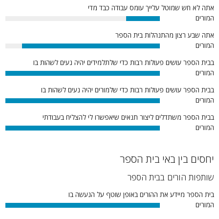
אתה לא חש שמוטל עלייך עומס עבודה כבד מדי
המורים
22%
אתה שבע רצון מהתנהלות בית הספר
המורים
89%
בבית הספר עושים פעולות רבות כדי שלתלמידים יהיה נעים לשהות בו
המורים
100%
בבית הספר עושים פעולות רבות כדי שלמורים יהיה נעים לשהות בו
המורים
100%
בבית הספר משתדלים ליצור תנאים שיאפשרו לי להצליח בעבודתי
המורים
100%
יחסים בין באי בית הספר
שותפות הורים בבית הספר
בית הספר מיידע את ההורים באופן שוטף על הנעשה בו
המורים
100%