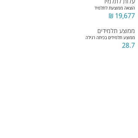
עלות לתלמיד
הוצאה ממוצעת לתלמיד
19,677 ₪
ממוצע תלמידים
ממוצע תלמידים בכיתה רגילה
28.7