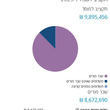
תקציב למוסד
9,895,456 ₪
■
שכר מורים
■
תשלומים שאינם שכר מורים
■
תשלומים נוספים קורונה
שכר מורים
8,672,690 ₪
עלות שעות הוראה
8,672,690 ₪