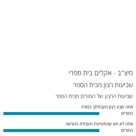
מיצ"ב - אקלים בית ספרי
שביעות רצון מבית הספר
שביעות הרצון של המורים מבית הספר
אתה שבע רצון מעבודתך כמורה
המורים
100%
אתה לא חש שהתעייפת מעבודת ההוראה
המורים
100%