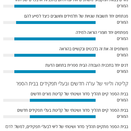
המורים
88%
מנתחים יחד תשובות שגויות של תלמידים וחושבים כיצד לסייע להם
המורים
86%
מפתחים יחד חומרי הוראה-למידה
המורים
88%
משתפים זה את זה בלבטים ובקשיים בהוראה
המורים
88%
דנים יחד בתכנית העבודה הבית ספרית בתחום הדעת
המורים
88%
קליטה וליווי של עו"ה חדשים ובעלי תפקידים בבית הספר
בבית הספר קיים תהליך סדור ושיטתי של קליטת מורים חדשים
המורים
71%
בבית הספר קיים תהליך סדור ושיטתי של קליטת בעלי תפקידים חדשים
המורים
71%
בבית הספר מתקיים תהליך סדור ושיטתי של ליווי לבעלי תפקידים, למשל: לרכז