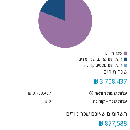
■
שכר מורים
■
תשלומים שאינם שכר מורים
■
תשלומים נוספים קורונה
שכר מורים
3,708,437 ₪
עלות שעות הוראה
3,708,437 ₪
עלות שכר - קורונה
0 ₪
תשלומים שאינם שכר מורים
877,588 ₪