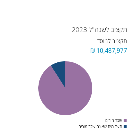
תקציב לשנה"ל 2023
תקציב למוסד
10,487,977 ₪
■
שכר מורים
■
תשלומים שאינם שכר מורים