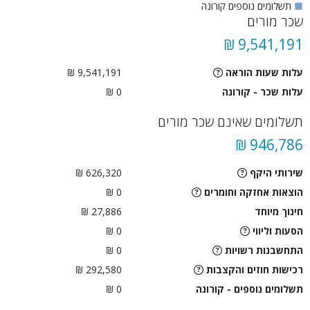
■
תשלומים נוספים קורונה
שכר מורים
9,541,191 ₪
עלות שעות הוראה
9,541,191 ₪
עלות שכר - קורונה
0 ₪
תשלומים שאינם שכר מורים
946,786 ₪
שירותי היקף
626,320 ₪
הוצאות אחזקה וחומרים
0 ₪
חינוך מיוחד
27,886 ₪
הסעות וליווי
0
₪
התחשבנות רשויות
0
₪
רכישות חוזים והקצבות
292,580 ₪
תשלומים נוספים - קורונה
0 ₪