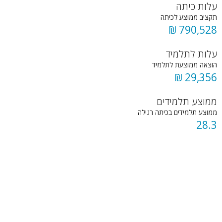
עלות כיתה
תקציב ממוצע לכיתה
790,528 ₪
עלות לתלמיד
הוצאה ממוצעת לתלמיד
29,356 ₪
ממוצע תלמידים
ממוצע תלמידים בכיתה רגילה
28.3