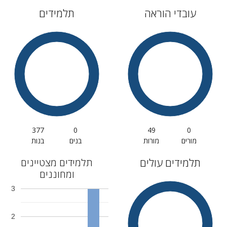
עובדי הוראה
תלמידים
377
0
49
0
מורים
מורות
בנים
בנות
תלמידים עולים
תלמידים מצטיינים
ומחוננים
3
2