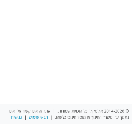
© 2014-2026 אולסקול. כל הזכויות שמורות. | אתר זה אינו קשור אל ואינו
נתמך ע"י משרד החינוך או מוסד חינוכי כלשהו. |
תנאי שימוש
|
נגישות