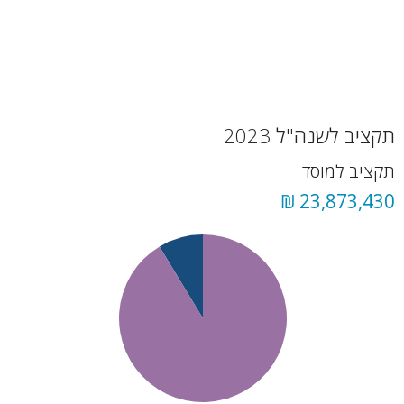
תקציב לשנה"ל 2023
תקציב למוסד
23,873,430 ₪