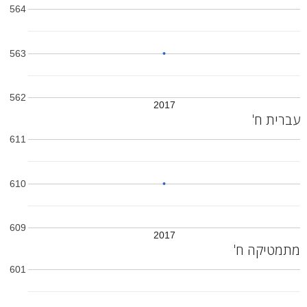
564
563
562
2017
עברית ח'
611
610
609
2017
מתמטיקה ח'
601