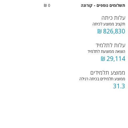
תשלומים נוספים - קורונה
0 ₪
עלות כיתה
תקציב ממוצע לכיתה
826,830 ₪
עלות לתלמיד
הוצאה ממוצעת לתלמיד
29,114 ₪
ממוצע תלמידים
ממוצע תלמידים בכיתה רגילה
31.3