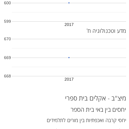
600
599
2017
מדע וטכנולוגיה ח'
670
669
668
2017
מיצ"ב - אקלים בית ספרי
יחסים בין באי בית הספר
יחסי קרבה ואכפתיות בין מורים לתלמידים