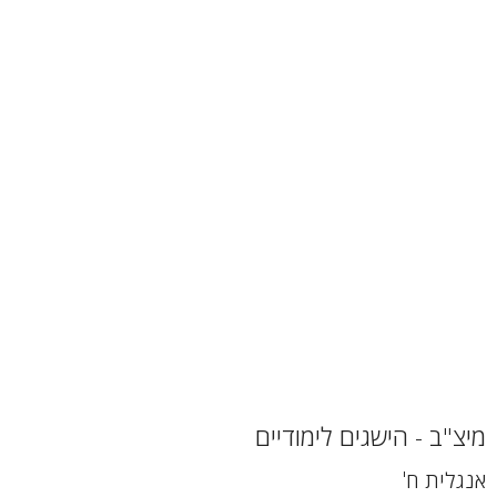
מיצ"ב - הישגים לימודיים
אנגלית ח'