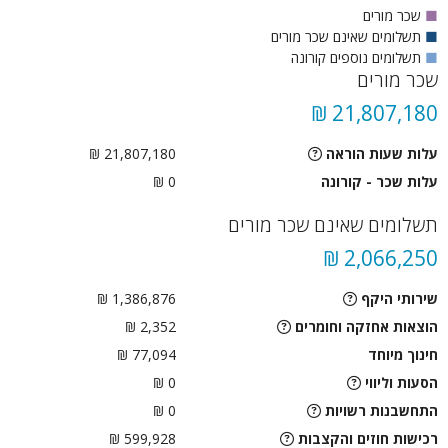
■
שכר מורים
■
תשלומים שאינם שכר מורים
■
תשלומים נוספים קורונה
שכר מורים
21,807,180 ₪
עלות שעות הוראה
21,807,180 ₪
עלות שכר - קורונה
0 ₪
תשלומים שאינם שכר מורים
2,066,250 ₪
שירותי היקף
1,386,876 ₪
הוצאות אחזקה וחומרים
2,352 ₪
חינוך מיוחד
77,094 ₪
הסעות וליווי
0
₪
התחשבנות רשויות
0
₪
רכישות חוזים והקצבות
599,928 ₪