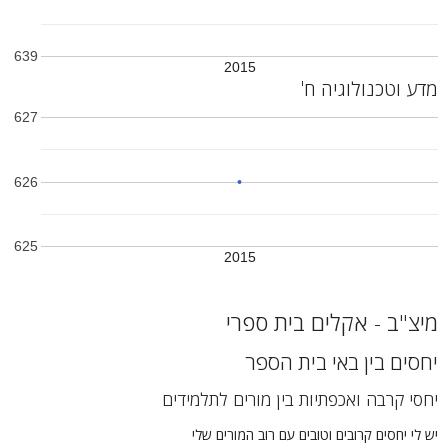
639
2015
מדע וטכנולוגיה ח'
627
626
625
2015
מיצ"ב - אקלים בית ספרי
יחסים בין באי בית הספר
יחסי קרבה ואכפתיות בין מורים לתלמידים
יש לי יחסים קרובים וטובים עם רוב המורים שלי