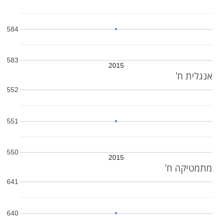
584
583
2015
אנגלית ח'
552
551
550
2015
מתמטיקה ח'
641
640