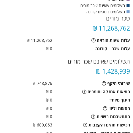
■
תשלומים שאינם שכר מורים
■
תשלומים נוספים קורונה
שכר מורים
11,268,762 ₪
עלות שעות הוראה
11,268,762 ₪
עלות שכר - קורונה
0 ₪
תשלומים שאינם שכר מורים
1,428,939 ₪
שירותי היקף
748,876 ₪
הוצאות אחזקה וחומרים
0 ₪
חינוך מיוחד
0 ₪
הסעות וליווי
0
₪
התחשבנות רשויות
0
₪
רכישות חוזים והקצבות
680,063 ₪