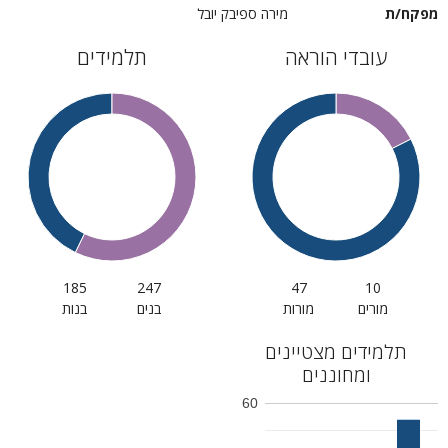
מפקח/ת
מירה ספיבק יובל
עובדי הוראה
תלמידים
185
247
47
10
מורים
מורות
בנים
בנות
תלמידים מצטיינים
ומחוננים
60