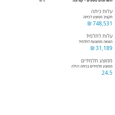
תשלומים נוספים - קורונה
0 ₪
עלות כיתה
תקציב ממוצע לכיתה
748,531 ₪
עלות לתלמיד
הוצאה ממוצעת לתלמיד
31,189 ₪
ממוצע תלמידים
ממוצע תלמידים בכיתה רגילה
24.5