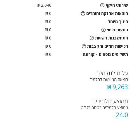
שירותי היקף
2,040 ₪
הוצאות אחזקה וחומרים
0 ₪
חינוך מיוחד
0 ₪
הסעות וליווי
0
₪
התחשבנות רשויות
0
₪
רכישות חוזים והקצבות
0 ₪
תשלומים נוספים - קורונה
0 ₪
עלות לתלמיד
הוצאה ממוצעת לתלמיד
9,263 ₪
ממוצע תלמידים
ממוצע תלמידים בכיתה רגילה
24.0