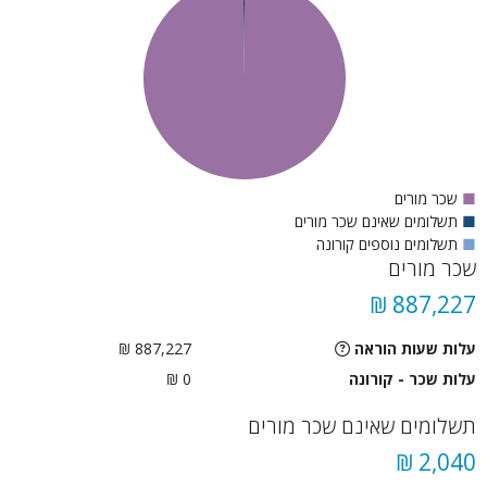
■
שכר מורים
■
תשלומים שאינם שכר מורים
■
תשלומים נוספים קורונה
שכר מורים
887,227 ₪
עלות שעות הוראה
887,227 ₪
עלות שכר - קורונה
0 ₪
תשלומים שאינם שכר מורים
2,040 ₪