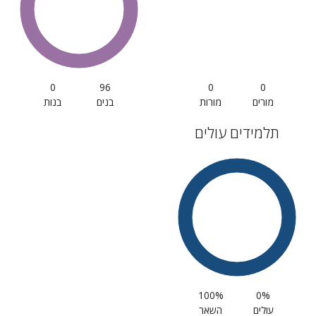
0
96
0
0
מורים
מורות
בנים
בנות
תלמידים עולים
100%
0%
עולים
השאר