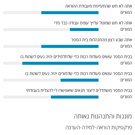
אתה לא חש שהתעייפת מעבודת ההוראה
המורים
60%
אתה לא חש שמוטל עלייך עומס עבודה כבד מדי
המורים
30%
אתה שבע רצון מהתנהלות בית הספר
המורים
60%
בבית הספר עושים פעולות רבות כדי שלתלמידים יהיה נעים לשהות בו
המורים
80%
בבית הספר עושים פעולות רבות כדי שלמורים יהיה נעים לשהות בו
המורים
40%
בבית הספר משתדלים ליצור תנאים שיאפשרו לי להצליח בעבודתי
המורים
50%
מוגנות והתנהגות נאותה
פרקטיקות הוראה-למידה-הערכה