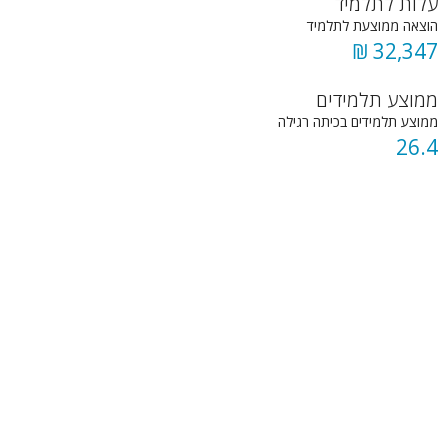
עלות לתלמיד
הוצאה ממוצעת לתלמיד
32,347 ₪
ממוצע תלמידים
ממוצע תלמידים בכיתה רגילה
26.4