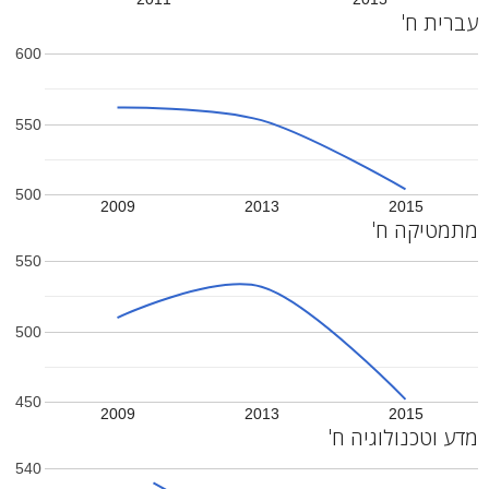
עברית ח'
600
550
500
2009
2013
2015
מתמטיקה ח'
550
500
450
2009
2013
2015
מדע וטכנולוגיה ח'
540