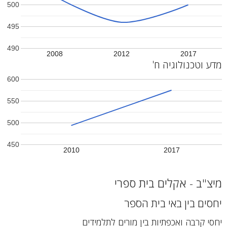
500
495
490
2008
2012
2017
מדע וטכנולוגיה ח'
600
550
500
450
2010
2017
מיצ"ב - אקלים בית ספרי
יחסים בין באי בית הספר
יחסי קרבה ואכפתיות בין מורים לתלמידים