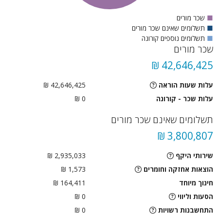
■
שכר מורים
■
תשלומים שאינם שכר מורים
■
תשלומים נוספים קורונה
שכר מורים
42,646,425 ₪
עלות שעות הוראה
42,646,425 ₪
עלות שכר - קורונה
0 ₪
תשלומים שאינם שכר מורים
3,800,807 ₪
שירותי היקף
2,935,033 ₪
הוצאות אחזקה וחומרים
1,573 ₪
חינוך מיוחד
164,411 ₪
הסעות וליווי
0
₪
התחשבנות רשויות
0
₪