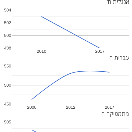
אנגלית ח'
504
502
500
498
2010
2017
עברית ח'
550
500
450
2008
2012
2017
מתמטיקה ח'
505