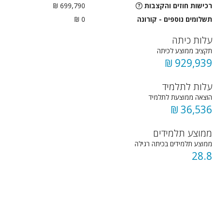
רכישות חוזים והקצבות
699,790 ₪
תשלומים נוספים - קורונה
0 ₪
עלות כיתה
תקציב ממוצע לכיתה
929,939 ₪
עלות לתלמיד
הוצאה ממוצעת לתלמיד
36,536 ₪
ממוצע תלמידים
ממוצע תלמידים בכיתה רגילה
28.8