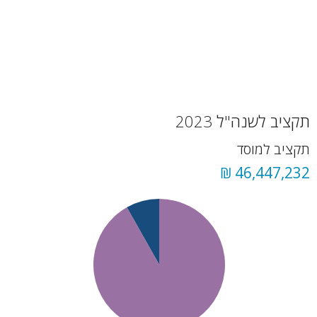
תקציב לשנה"ל 2023
תקציב למוסד
46,447,232 ₪