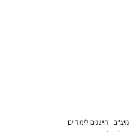
מיצ"ב - הישגים לימודיים