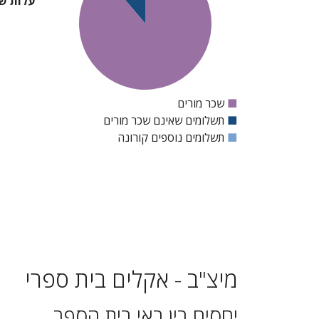
עלות שכ
■
שכר מורים
■
תשלומים שאינם שכר מורים
■
תשלומים נוספים קורונה
מיצ"ב - אקלים בית ספרי
יחסים בין באי בית הספר